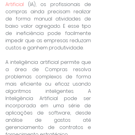
Artificial
 (IA), os profissionais de 
compras ainda precisam realizar 
de forma manual atividades de 
baixo valor agregado. E esse tipo 
de ineficiência pode facilmente 
impedir que as empresas reduzam 
custos e ganhem produtividade.
A inteligência artificial permite que 
a área de Compras resolva 
problemas complexos de forma 
mais eficiente ou eficaz usando 
algoritmos inteligentes. A 
Inteligência Artificial pode ser 
incorporada em uma série de 
aplicações de software, desde 
análise de gastos até 
gerenciamento de contratos e 
fornecimento estratégico.​