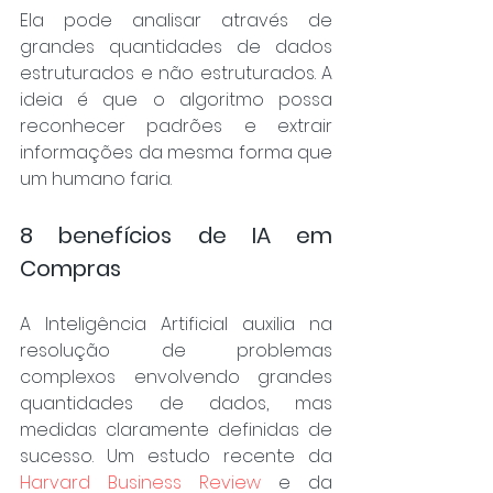
Ela pode analisar através de 
grandes quantidades de dados 
estruturados e não estruturados. A 
ideia é que o algoritmo possa 
reconhecer padrões e extrair 
informações da mesma forma que 
um humano faria. 
8 benefícios de IA em 
Compras
A Inteligência Artificial auxilia na 
resolução de problemas 
complexos envolvendo grandes 
quantidades de dados, mas 
medidas claramente definidas de 
sucesso. Um estudo recente da 
Harvard Business Review
 e da 