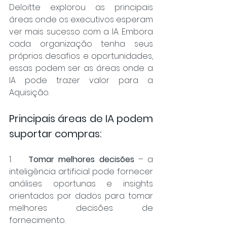
Deloitte explorou as principais 
áreas onde os executivos esperam 
ver mais sucesso com a IA. Embora 
cada organização tenha seus 
próprios desafios e oportunidades, 
essas podem ser as áreas onde a 
IA pode trazer valor para a 
Aquisição.
Principais áreas de IA podem 
suportar compras:
1.    
Tomar melhores decisões
 – a 
inteligência artificial pode fornecer 
análises oportunas e insights 
orientados por dados para tomar 
melhores decisões de 
fornecimento.