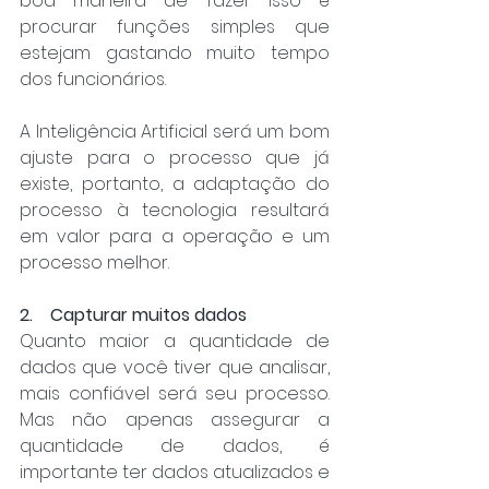
boa maneira de fazer isso é 
procurar funções simples que 
estejam gastando muito tempo 
dos funcionários. 
A Inteligência Artificial será um bom 
ajuste para o processo que já 
existe, portanto, a adaptação do 
processo à tecnologia resultará 
em valor para a operação e um 
processo melhor. 
2.    Capturar muitos dados 
Quanto maior a quantidade de 
dados que você tiver que analisar, 
mais confiável será seu processo. 
Mas não apenas assegurar a 
quantidade de dados, é 
importante ter dados atualizados e 