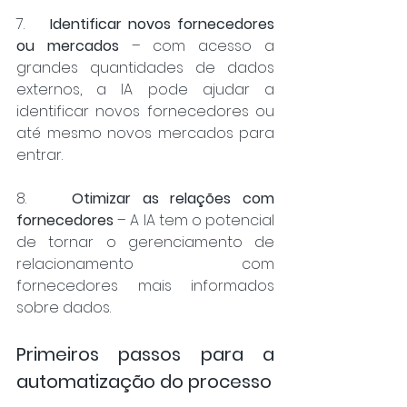
7.    
Identificar novos fornecedores 
ou mercados
 – com acesso a 
grandes quantidades de dados 
externos, a IA pode ajudar a 
identificar novos fornecedores ou 
até mesmo novos mercados para 
entrar.
8.    
Otimizar as relações com 
fornecedores
 – A IA tem o potencial 
de tornar o gerenciamento de 
relacionamento com 
fornecedores mais informados 
sobre dados.
Primeiros passos para a 
automatização do processo