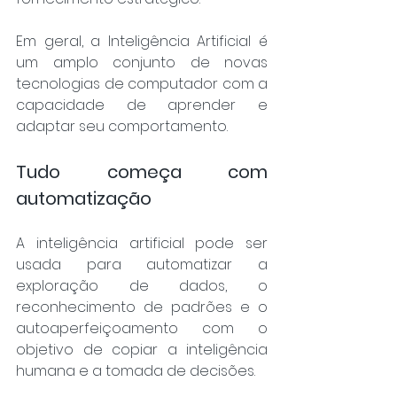
Em geral, a Inteligência Artificial é 
um amplo conjunto de novas 
tecnologias de computador com a 
capacidade de aprender e 
adaptar seu comportamento. ​
Tudo começa com 
automatização 
A inteligência artificial pode ser 
usada para automatizar a 
exploração de dados, o 
reconhecimento de padrões e o 
autoaperfeiçoamento com o 
objetivo de copiar a inteligência 
humana e a tomada de decisões. 