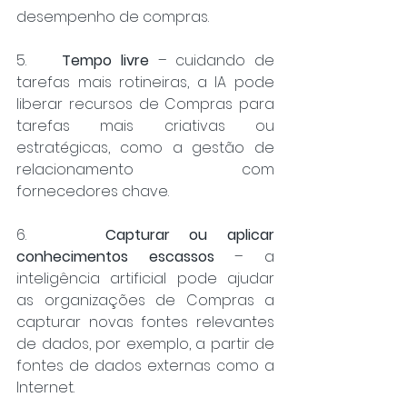
desempenho de compras.
5.    
Tempo livre
 – cuidando de 
tarefas mais rotineiras, a IA pode 
liberar recursos de Compras para 
tarefas mais criativas ou 
estratégicas, como a gestão de 
relacionamento com 
fornecedores chave.
6.    
Capturar ou aplicar 
conhecimentos escassos
 – a 
inteligência artificial pode ajudar 
as organizações de Compras a 
capturar novas fontes relevantes 
de dados, por exemplo, a partir de 
fontes de dados externas como a 
Internet.