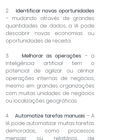
2.    
Identificar novas oportunidades
– mudando através de grandes 
quantidades de dados, a IA pode 
descobrir novas economias ou 
oportunidades de receita.
3.    
Melhorar as operações
 – a 
inteligência artificial tem o 
potencial de agilizar ou alinhar 
operações internas de negócios, 
mesmo em grandes organizações 
com muitas unidades de negócios 
ou localizações geográficas.
4.    
Automatize tarefas manuais
 – A 
IA pode automatizar muitas tarefas 
demoradas, como processos 
mensais ou relatórios de 