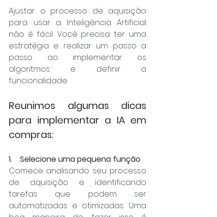
Ajustar o processo de aquisição 
para usar a Inteligência Artificial 
não é fácil. Você precisa ter uma 
estratégia e realizar um passo a 
passo ao implementar os 
algoritmos e definir a 
funcionalidade. 
Reunimos algumas dicas 
para implementar a IA em 
compras: 
1.    Selecione uma pequena função 
Comece analisando seu processo 
de aquisição e identificando 
tarefas que podem ser 
automatizadas e otimizadas. Uma 