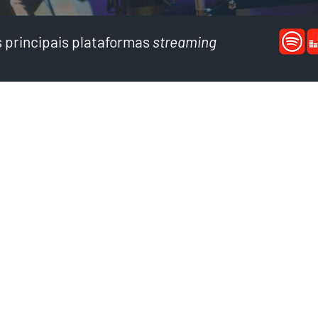
s principais plataformas
streaming