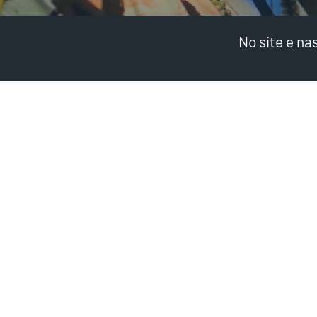
No site e na