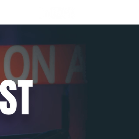
Contato