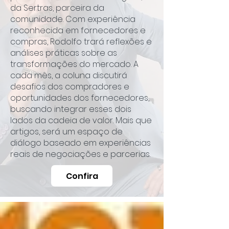
da Sertras, parceira da
comunidade. Com experiência
reconhecida em fornecedores e
compras, Rodolfo trará reflexões e
análises práticas sobre as
transformações do mercado. A
cada mês, a coluna discutirá
desafios dos compradores e
oportunidades dos fornecedores,
buscando integrar esses dois
lados da cadeia de valor. Mais que
artigos, será um espaço de
diálogo baseado em experiências
reais de negociações e parcerias.
Confira