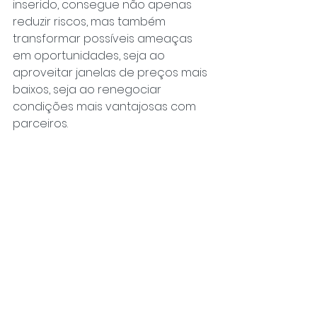
inserido, consegue não apenas 
reduzir riscos, mas também 
transformar possíveis ameaças 
em oportunidades, seja ao 
aproveitar janelas de preços mais 
baixos, seja ao renegociar 
condições mais vantajosas com 
parceiros.