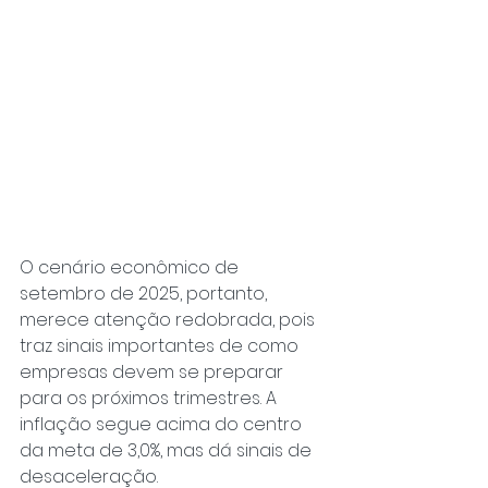
O cenário econômico de 
setembro de 2025, portanto, 
merece atenção redobrada, pois 
traz sinais importantes de como 
empresas devem se preparar 
para os próximos trimestres. A 
inflação segue acima do centro 
da meta de 3,0%, mas dá sinais de 
desaceleração. 