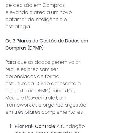
de decisão em Compras, 
elevando a área a um novo 
patamar de inteligência e 
estratégia.
Os 3 Pilares da Gestão de Dados em 
Compras (DPMP)
Para que os dados gerem valor 
real, eles precisam ser 
gerenciados de forma 
estruturada. O livro apresenta o 
conceito de DPMP (Dados Pré, 
Médio e Pós-controle), um 
framework que organiza a gestão 
em três pilares complementares:
Pilar Pré-Controle
: A fundação 