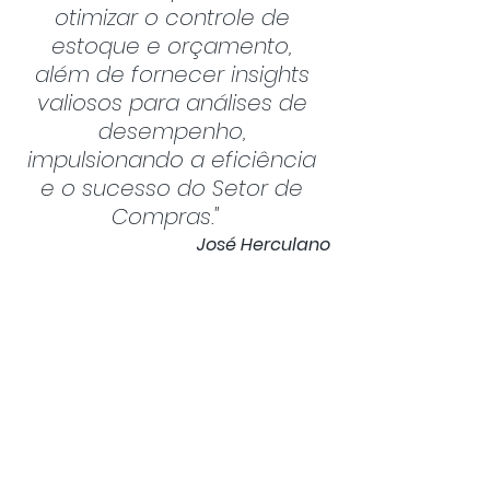
otimizar o controle de 
estoque e orçamento, 
além de fornecer insights 
valiosos para análises de 
desempenho, 
impulsionando a eficiência 
e o sucesso do Setor de 
Compras."   
José Herculano