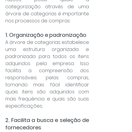
categorização através de uma 
árvore de categorias é importante 
nos processos de compras:
1. Organização e padronização
: 
A árvore de categorias estabelece 
uma estrutura organizada e 
padronizada para todos os itens 
adquiridos pela empresa. Isso 
facilita a compreensão dos 
responsáveis pelas compras, 
tornando mais fácil identificar 
quais itens são adquiridos com 
mais frequência e quais são suas 
especificações;
2. Facilita a busca e seleção de 
fornecedores
: 