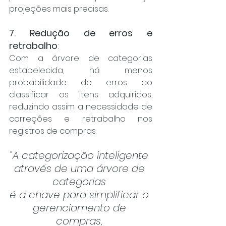
projeções mais precisas.
7. Redução de erros e 
retrabalho
: 
Com a árvore de categorias 
estabelecida, há menos 
probabilidade de erros ao 
classificar os itens adquiridos, 
reduzindo assim a necessidade de 
correções e retrabalho nos 
registros de compras.
"A categorização inteligente 
através de uma árvore de 
categorias 
é a chave para simplificar o 
gerenciamento de 
compras, 