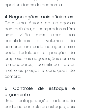
oportunidades de economia.
4. Negociações mais eficientes
: 
Com uma árvore de categorias 
bem definida, os compradores têm 
uma visão mais clara das 
quantidades e volumes de 
compras em cada categoria. Isso 
pode fortalecer a posição da 
empresa nas negociações com os 
fornecedores, permitindo obter 
melhores preços e condições de 
compra.
5. Controle de estoque e 
orçamento
: 
Uma categorização adequada 
auxilia no controle do estoque, pois 