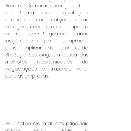
Área de Compras consegue atuar 
de forma mais estratégica, 
direcionando os esforços para as 
categorias que tem mais impacto 
no seu 
spend
, gerando vários 
insights
 para que o comprador 
possa aplicar os passos do 
Strategic Sourcing,
 em busca das 
melhores oportunidades de 
negociações e trazendo valor 
para as empresas.
Aqui estão algumas das principais 
razões pelas quais a 