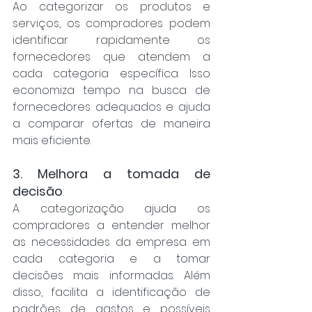
Ao categorizar os produtos e 
serviços, os compradores podem 
identificar rapidamente os 
fornecedores que atendem a 
cada categoria específica. Isso 
economiza tempo na busca de 
fornecedores adequados e ajuda 
a comparar ofertas de maneira 
mais eficiente.
3. Melhora a tomada de 
decisão
: 
A categorização ajuda os 
compradores a entender melhor 
as necessidades da empresa em 
cada categoria e a tomar 
decisões mais informadas. Além 
disso, facilita a identificação de 
padrões de gastos e possíveis 