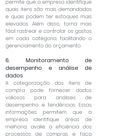
permite que a empresa identifique 
quais itens são mais demandados 
e quais podem ter estoques mais 
elevados. Além disso, torna mais 
fácil rastrear e controlar os gastos 
em cada categoria, facilitando o 
gerenciamento do orçamento.
6. Monitoramento de 
desempenho e análise de 
dados
: 
A categorização dos itens de 
compra pode fornecer dados 
valiosos para análises de 
desempenho e tendências. Essas 
informações permitem que a 
empresa identifique áreas de 
melhoria, avalie a eficiência dos 
processos de compras e faça 