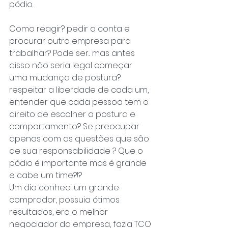
pódio.
Como reagir? pedir a conta e 
procurar outra empresa para 
trabalhar? Pode ser... mas antes 
disso não seria legal começar 
uma mudança de postura? 
respeitar a liberdade de cada um, 
entender que cada pessoa tem o 
direito de escolher a postura e 
comportamento? Se preocupar 
apenas com as questões que são 
de sua responsabilidade ? Que o 
pódio é importante mas é grande 
e cabe um time?!?
Um dia conheci um grande 
comprador, possuia ótimos 
resultados, era o melhor 
negociador da empresa, fazia TCO 