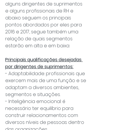
alguns dirigentes de suprimentos 
e alguns profissionais de RH e 
abaixo seguem os principais 
pontos abordados por eles para 
2016 e 2017, segue também uma 
relação de quais segmentos 
estarão em alta e em baixa:
Principais qualificações desejadas 
por dirigentes de suprimentos:
- Adaptabilidade: profissionais que 
exercem mais de uma função e se 
adaptam a diversos ambientes, 
segmentos e situações.
- Inteligência emocional: é 
necessário ter equilíbrio para 
construir relacionamentos com 
diversos níveis de pessoas dentro 
das organizações.