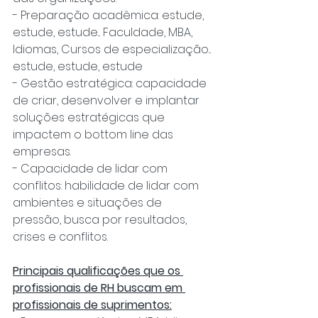
- Preparação acadêmica: estude, 
estude, estude... Faculdade, MBA, 
Idiomas, Cursos de especialização... 
estude, estude, estude
- Gestão estratégica: capacidade 
de criar, desenvolver e implantar 
soluções estratégicas que 
impactem o bottom line das 
empresas.
- Capacidade de lidar com 
conflitos: habilidade de lidar com 
ambientes e situações de 
pressão, busca por resultados, 
crises e conflitos.
Principais qualificações que os 
profissionais de RH buscam em 
profissionais de suprimentos: