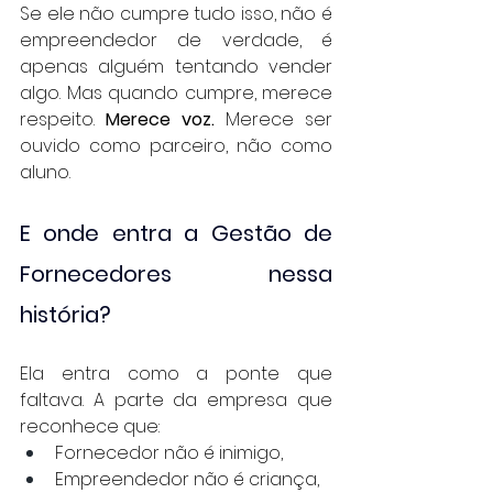
Se ele não cumpre tudo isso, não é 
empreendedor de verdade, é 
apenas alguém tentando vender 
algo. Mas quando cumpre, merece 
respeito. 
Merece voz. 
Merece ser 
ouvido como parceiro, não como 
aluno.
E onde entra a Gestão de 
Fornecedores nessa 
história?
Ela entra como a ponte que 
faltava. A parte da empresa que 
reconhece que:
Fornecedor não é inimigo,
Empreendedor não é criança,