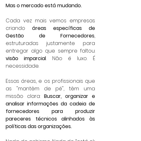
Mas o mercado está mudando.
Cada vez mais vemos empresas 
criando 
áreas específicas de 
Gestão de Fornecedores
, 
estruturadas justamente para 
entregar algo que sempre faltou: 
visão imparcial
. Não é luxo. É 
necessidade.
Essas áreas, e os profissionais que 
as "mantêm de pé", têm uma 
missão clara: 
Buscar, organizar e 
analisar informações da cadeia de 
fornecedores para produzir 
pareceres técnicos alinhados às 
políticas das organizações.