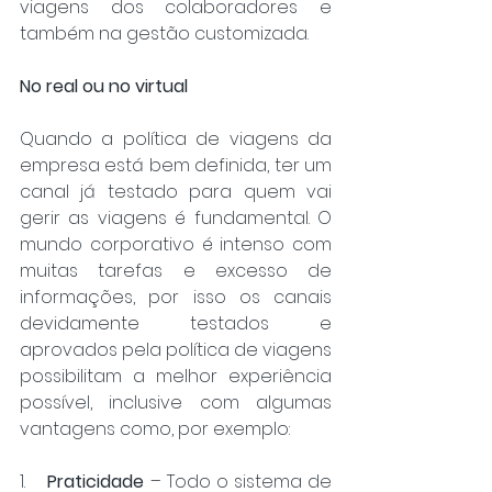
viagens dos colaboradores e 
também na gestão customizada.
No real ou no virtual 
Quando a política de viagens da 
empresa está bem definida, ter um 
canal já testado para quem vai 
gerir as viagens é fundamental. O 
mundo corporativo é intenso com 
muitas tarefas e excesso de 
informações, por isso os canais 
devidamente testados e 
aprovados pela política de viagens 
possibilitam a melhor experiência 
possível, inclusive com algumas 
vantagens como, por exemplo:
1.    
Praticidade
 – Todo o sistema de 