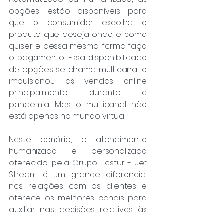
opções estão disponíveis para 
que o consumidor escolha o 
produto que deseja onde e como 
quiser e dessa mesma forma faça 
o pagamento. Essa disponibilidade 
de opções se chama multicanal e 
impulsionou as vendas online 
principalmente durante a 
pandemia. Mas o multicanal não 
está apenas no mundo virtual.
Neste cenário, o atendimento 
humanizado e personalizado 
oferecido pela Grupo Tastur - Jet 
Stream é um grande diferencial 
nas relações com os clientes e 
oferece os melhores canais para 
auxiliar nas decisões relativas às 