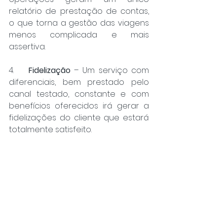
relatório de prestação de contas, 
o que torna a gestão das viagens 
menos complicada e mais 
assertiva.
4.    
Fidelização
 – Um serviço com 
diferenciais, bem prestado pelo 
canal testado, constante e com 
benefícios oferecidos irá gerar a 
fidelizações do cliente que estará 
totalmente satisfeito. 