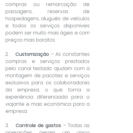
compras ou remarcação de 
passagens, reservas de 
hospedagens, aluguéis de veículos 
e todos os serviços disponíveis 
podem ser muito mais ágeis e com 
preços mais baratos.
2.    
Customização
 – As constantes 
compras e serviços prestados 
pelo canal testado ajudam com a 
montagem de pacotes e serviços 
exclusivos para os colaboradores 
da empresa, o que torna a 
experiência diferenciada para o 
viajante e mais econômica para a 
empresa.
3.    
Controle de gastos
 – Todas as 
operações geram um único 