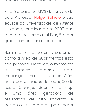
Este é o caso do MMS desenvolvido 
pelo Professor 
Holger Schiele
e sua 
equipe da Universidade de 
Twente
(Holanda), publicado em 2007, que 
tem obtido ampla utilização por 
grupos empresariais europeus.
Num momento de crise sabemos 
como a Área de Suprimentos está 
sob pressão. Contudo, o momento 
é também propício para 
mudanças mais profundas. Além 
das oportunidades de redução de 
custos (
savings)
, Suprimentos hoje 
é uma área geradora de 
resultados de alto impacto e, 
portanto, é um motor para gerar 