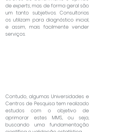
de 
experts
, mas de forma geral são 
um tanto subjetivos. Consultorias 
os utilizam para diagnóstico inicial, 
e assim, mais facilmente vender 
serviços.
Contudo, algumas Universidades e 
Centros de Pesquisa tem realizado 
estudos com o objetivo de 
aprimorar estes MMS, ou seja, 
buscando uma fundamentação 
científica e validação estatística.