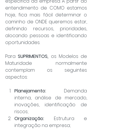
específica da empresa. A partir do 
entendimento de COMO estamos 
hoje, fica mais fácil determinar o 
caminho de ONDE queremos estar, 
definindo recursos, prioridades, 
alocando pessoas e identificando 
oportunidades.
Para 
SUPRIMENTOS,
 os Modelos de 
Maturidade normalmente 
contemplam os seguintes 
aspectos:
Planejamento:
 Demanda 
interna, análise de mercado, 
inovações, identificação de 
riscos;
Organização: 
Estrutura e 
integração na empresa;