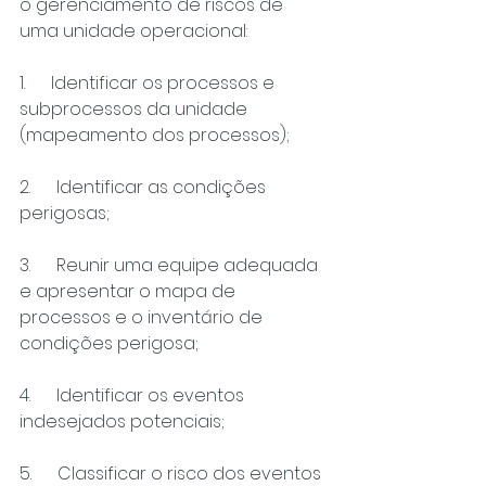
o gerenciamento de riscos de 
uma unidade operacional:
1.      Identificar os processos e 
subprocessos da unidade 
(mapeamento dos processos);
2.      Identificar as condições 
perigosas;
3.      Reunir uma equipe adequada 
e apresentar o mapa de 
processos e o inventário de 
condições perigosa;
4.      Identificar os eventos 
indesejados potenciais;
5.      Classificar o risco dos eventos 