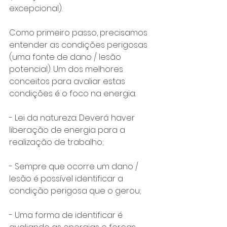
excepcional).
Como primeiro passo, precisamos 
entender as condições perigosas 
(uma fonte de dano / lesão 
potencial). Um dos melhores 
conceitos para avaliar estas 
condições é o foco na energia:
- Lei da natureza: Deverá haver 
liberação de energia para a 
realização de trabalho;
- Sempre que ocorre um dano / 
lesão é possível identificar a 
condição perigosa que o gerou;
- Uma forma de identificar é 