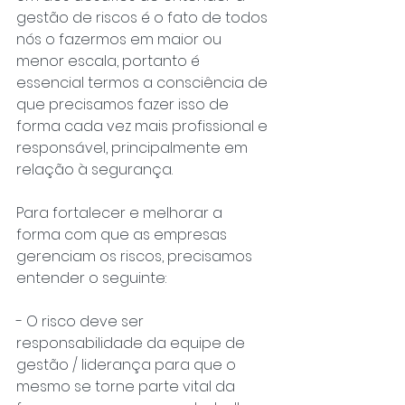
gestão de riscos é o fato de todos 
nós o fazermos em maior ou 
menor escala, portanto é 
essencial termos a consciência de 
que precisamos fazer isso de 
forma cada vez mais profissional e 
responsável, principalmente em 
relação à segurança.
Para fortalecer e melhorar a 
forma com que as empresas 
gerenciam os riscos, precisamos 
entender o seguinte:
- O risco deve ser 
responsabilidade da equipe de 
gestão / liderança para que o 
mesmo se torne parte vital da 