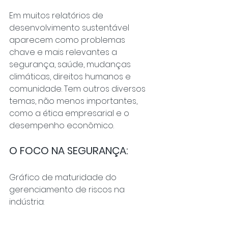
Em muitos relatórios de 
desenvolvimento sustentável 
aparecem como problemas 
chave e mais relevantes a 
segurança, saúde, mudanças 
climáticas, direitos humanos e 
comunidade. Tem outros diversos 
temas, não menos importantes, 
como a ética empresarial e o 
desempenho econômico.
O FOCO NA SEGURANÇA:
Gráfico de maturidade do 
gerenciamento de riscos na 
indústria: