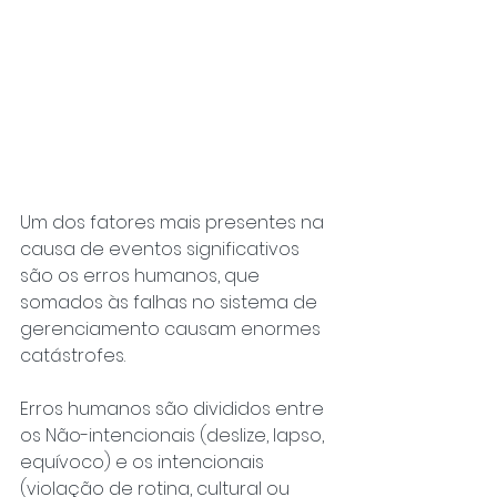
Um dos fatores mais presentes na 
causa de eventos significativos 
são os erros humanos, que 
somados às falhas no sistema de 
gerenciamento causam enormes 
catástrofes.
Erros humanos são divididos entre 
os Não-intencionais (deslize, lapso, 
equívoco) e os intencionais 
(violação de rotina, cultural ou 