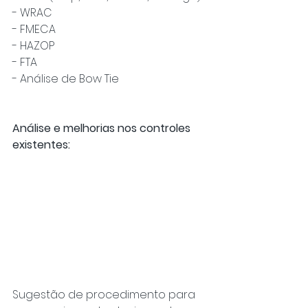
- WRAC
- FMECA
- HAZOP
- FTA
- Análise de Bow Tie
Análise e melhorias nos controles 
existentes:
Sugestão de procedimento para 