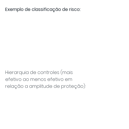
Exemplo de classificação de risco:
Hierarquia de controles (mais 
efetivo ao menos efetivo em 
relação a amplitude de proteção):