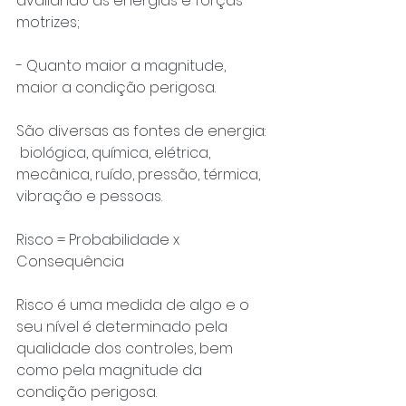
avaliando as energias e forças 
motrizes;
- Quanto maior a magnitude, 
maior a condição perigosa.
São diversas as fontes de energia: 
 biológica, química, elétrica, 
mecânica, ruído, pressão, térmica, 
vibração e pessoas.
Risco = Probabilidade x 
Consequência
Risco é uma medida de algo e o 
seu nível é determinado pela 
qualidade dos controles, bem 
como pela magnitude da 
condição perigosa.