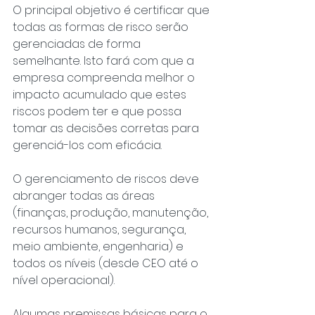
O principal objetivo é certificar que 
todas as formas de risco serão 
gerenciadas de forma 
semelhante. Isto fará com que a 
empresa compreenda melhor o 
impacto acumulado que estes 
riscos podem ter e que possa 
tomar as decisões corretas para 
gerenciá-los com eficácia.
O gerenciamento de riscos deve 
abranger todas as áreas 
(finanças, produção, manutenção, 
recursos humanos, segurança, 
meio ambiente, engenharia) e 
todos os níveis (desde CEO até o 
nível operacional).
Algumas premissas básicas para o 