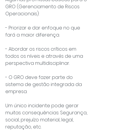
GRO (Gerenciamento de Riscos 
Operacionais):
- Priorizar e dar enfoque no que 
fará a maior diferença.
- Abordar os riscos críticos em 
todos os níveis e através de uma 
perspectiva multidisciplinar.
- O GRO deve fazer parte do 
sistema de gestão integrada da 
empresa.
Um único incidente pode gerar 
muitas consequências: Segurança, 
social, prejuízo material, legal, 
reputação, etc.