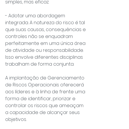
simples, mas eficaz.
- Adotar uma abordagem 
integrada. A natureza do risco é tal 
que suas causas, consequências e 
controles não se enquadram 
perfeitamente em uma única área 
de atividade ou responsabilidade. 
Isso envolve diferentes disciplinas 
trabalham de forma conjunta.
A implantação de Gerenciamento 
de Riscos Operacionais oferecerá 
aos líderes e à linha de frente uma 
forma de identificar, priorizar e 
controlar os riscos que ameaçam 
a capacidade de alcançar seus 
objetivos.