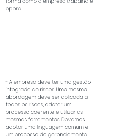
forma como a empresa trabalha e 
opera.
- A empresa deve ter uma gestão 
integrada de riscos. Uma mesma 
abordagem deve ser aplicada a 
todos os riscos, adotar um 
processo coerente e utilizar as 
mesmas ferramentas. Devemos 
adotar uma linguagem comum e 
um processo de gerenciamento 