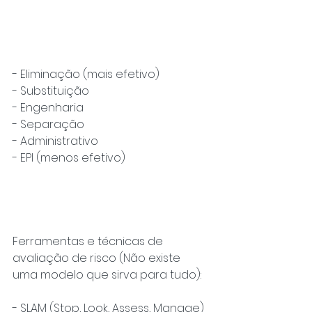
- Eliminação (mais efetivo)
- Substituição
- Engenharia
- Separação
- Administrativo
- EPI (menos efetivo)
Ferramentas e técnicas de 
avaliação de risco (Não existe 
uma modelo que sirva para tudo):
- SLAM (Stop, Look, Assess, Manage)