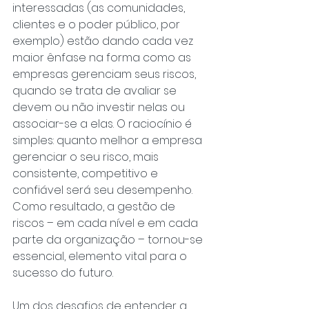
interessadas (as comunidades, 
clientes e o poder público, por 
exemplo) estão dando cada vez 
maior ênfase na forma como as 
empresas gerenciam seus riscos, 
quando se trata de avaliar se 
devem ou não investir nelas ou 
associar-se a elas. O raciocínio é 
simples: quanto melhor a empresa 
gerenciar o seu risco, mais 
consistente, competitivo e 
confiável será seu desempenho. 
Como resultado, a gestão de 
riscos – em cada nível e em cada 
parte da organização – tornou-se 
essencial, elemento vital para o 
sucesso do futuro.
Um dos desafios de entender a 