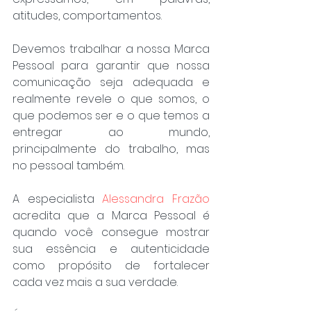
atitudes, comportamentos.
Devemos trabalhar a nossa Marca 
Pessoal para garantir que nossa 
comunicação seja adequada e 
realmente revele o que somos, o 
que podemos ser e o que temos a 
entregar ao mundo, 
principalmente do trabalho, mas 
no pessoal também.
A especialista 
Alessandra Frazão
acredita que a Marca Pessoal é 
quando você consegue mostrar 
sua essência e autenticidade 
como propósito de fortalecer 
cada vez mais a sua verdade.