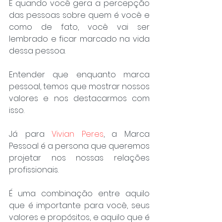
É quando você gera a percepção 
das pessoas sobre quem é você e 
como de fato, você vai ser 
lembrado e ficar marcado na vida 
dessa pessoa.
Entender que enquanto marca 
pessoal, temos que mostrar nossos 
valores e nos destacarmos com 
isso.
Já para 
Vivian Peres
, a Marca 
Pessoal é a persona que queremos 
projetar nos nossas relações 
profissionais.
É uma combinação entre aquilo 
que é importante para você, seus 
valores e propósitos, e aquilo que é 