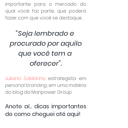
importante para o mercado do 
qual você faz parte, que poderá 
fazer com que você se destaque.
“Seja lembrado e 
procurado por aquilo
que você tem a 
oferecer”.
Juliana Saldanha
 estrategista em 
personal branding
, em uma matéria 
do blog da Manpower Group.
Anote aí... dicas importantes 
de como cheguei até aqui!