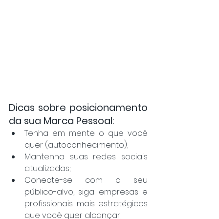
Dicas sobre posicionamento 
da sua Marca Pessoal:
Tenha em mente o que você 
quer (autoconhecimento);
Mantenha suas redes sociais 
atualizadas;
Conecte-se com o seu 
público-alvo, siga empresas e 
profissionais mais estratégicos 
que você quer alcançar;