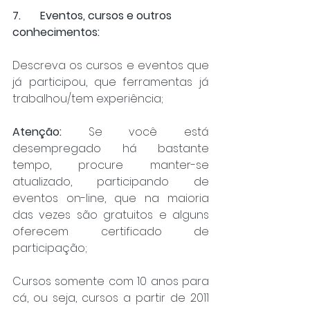
7.	Eventos, cursos e outros 
conhecimentos:
Descreva os cursos e eventos que 
já participou, que ferramentas já 
trabalhou/tem experiência;
Atenção:
 Se você está 
desempregado há bastante 
tempo, procure manter-se 
atualizado, participando de 
eventos on-line, que na maioria 
das vezes são gratuitos e alguns 
oferecem certificado de 
participação;
Cursos somente com 10 anos para 
cá, ou seja, cursos a partir de 2011 