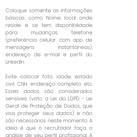
Coloque somente as informações 
básicas, como Nome, local onde 
reside e se tem disponibilidade 
para mudanças, telefone 
(preferência celular com app de 
mensagens instantâneas), 
endereço de e-mail e perfil do 
LinkedIn;
Evite colocar foto, idade, estado 
civil, CNH, endereço completo etc. 
Esses dados são considerados 
sensíveis (visto a Lei da LGPD - Lei 
Geral de Proteção de Dados, que 
visa proteger seus dados) e não 
são necessários neste momento. A 
ideia é que o recrutador faça a 
análise de seu perfil profissional. A 