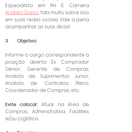
Especialista em RH & Carreira 
Andréa Greco
, fala muito sobre isso 
em suas redes sociais. Vale a pena 
acompanhar as suas dicas!
3.	Objetivo:
Informe o cargo correspondente à 
posição aberta. Ex: Comprador 
Sênior, Gerente de Compras, 
Analista de Suprimentos Junior, 
Analista de Contratos Pleno, 
Coordenador de Compras, etc;
Evite colocar:
 Atuar na Área de 
Compras, Administrativa, Facilities 
e/ou Logística.