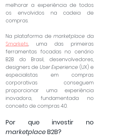
melhorar a experiência de todos 
os envolvidos na cadeia de 
compras.
Na plataforma de 
marketplace
 da 
Smarkets
, uma das primeiras 
ferramentas focadas no cenário 
B2B do Brasil, desenvolvedores, 
designers de 
User Experience
 (UX) e 
especialistas em compras 
corporativas conseguem 
proporcionar uma experiência 
inovadora, fundamentada no 
conceito de compras 4.0.
Por que investir no 
marketplace
 B2B?