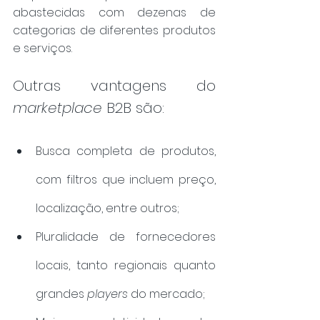
abastecidas com dezenas de 
categorias de diferentes produtos 
e serviços. 
Outras vantagens do 
marketplace
 B2B são: 
Busca completa de produtos, 
com filtros que incluem preço, 
localização, entre outros;
Pluralidade de fornecedores 
locais, tanto regionais quanto 
grandes 
players
 do mercado;