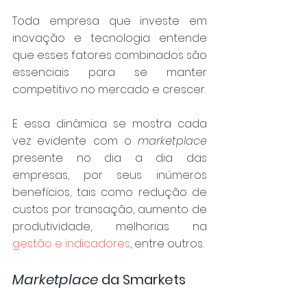
Toda empresa que investe em 
inovação e tecnologia entende 
que esses fatores combinados são 
essenciais para se manter 
competitivo no mercado e crescer.
E essa dinâmica se mostra cada 
vez evidente com o 
marketplace
presente no dia a dia das 
empresas, por seus inúmeros 
benefícios, tais como redução de 
custos por transação, aumento de 
produtividade, melhorias na 
gestão e indicadores
, entre outros.
Marketplace
 da Smarkets