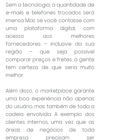
Sem a tecnologia, a quantidade de 
e-mails e telefones trocados será 
imensa. Mas se você contasse com 
uma plataforma digital, com 
acesso aos melhores 
fornecedores – inclusive da sua 
região – que seja possível 
comparar preços e fretes, a gente 
tem certeza de que seria muito 
melhor. 
Além disso, o 
marketplace
 garante 
uma boa experiência não apenas 
do usuário, mas também de toda a 
cadeia envolvida. A exemplo dos 
clientes internos, uma vez que as 
áreas de negócios de toda 
empresa precisam ser 