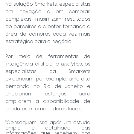
Na solução Smarkets, especialistas 
em inovação e em compras 
complexas maximizam resultados 
de parceiros e clientes tornando a 
área de compras cada vez mais 
estratégica para o negócio.
Por meio de ferramentas de 
inteligência artificial e 
analytics
, os 
especialistas da Smarkets 
evidenciam, por exemplo, uma alta 
demanda no Rio de Janeiro e 
direcionam esforços para 
ampliarem a disponibilidade de 
produtos e fornecedores locais.
“Conseguem isso após um estudo 
amplo e detalhado das 
informações que recebem dos 