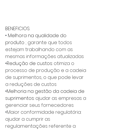
BENEFICIOS:
•
 Melhora na qualidade do 
produto ; 
garante que todos  
estejam trabalhando com as 
mesmas informações atualizadas
•
Redução de custos: 
otimiza o 
processo de produção e a cadeia 
de suprimentos, o que pode levar 
a reduções de custos
•
Melhoria na gestão da cadeia de 
suprimentos: 
ajudar as empresas a 
gerenciar seus fornecedores
•
Maior conformidade regulatória: 
ajudar a cumprir as 
regulamentações referente a 