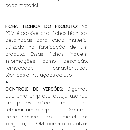
cada material.
FICHA TÉCNICA DO PRODUTO:
 No 
PDM, é possível criar fichas técnicas 
detalhadas para cada material 
utilizado na fabricação de um 
produto. Essas fichas incluem 
informações como descrição, 
fornecedor, características 
técnicas e instruções de uso.
●
CONTROLE DE VERSÕES:
 Digamos 
que uma empresa esteja usando 
um tipo específico de metal para 
fabricar um componente. Se uma 
nova versão desse metal for 
lançada, o PDM permite atualizar 