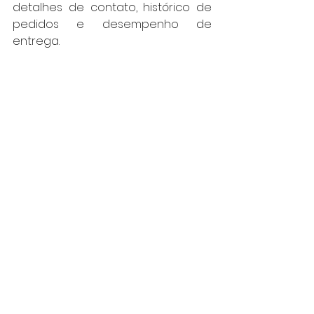
detalhes de contato, histórico de 
pedidos e desempenho de 
entrega.