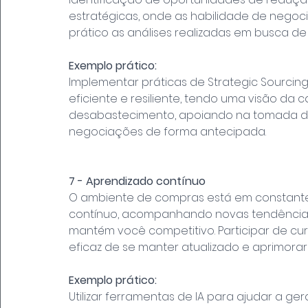
estratégicas, onde as habilidade de nego
prático as análises realizadas em busca d
Exemplo prático:
Implementar práticas de Strategic Sourcin
eficiente e resiliente, tendo uma visão da 
desabastecimento, apoiando na tomada de
negociações de forma antecipada.
7 - Aprendizado contínuo
O ambiente de compras está em constante
contínuo, acompanhando novas tendências,
mantém você competitivo. Participar de cu
eficaz de se manter atualizado e aprimorar
Exemplo prático:
Utilizar ferramentas de IA para ajudar a ger