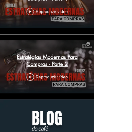
Reproduzir vídeo
Estratégias Modernas Para
Compras - Parte 2
Reproduzir vídeo