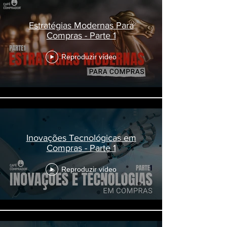
Estratégias Modernas Para
Compras - Parte 1
Reproduzir vídeo
Inovações Tecnológicas em
Compras - Parte 1
Reproduzir vídeo