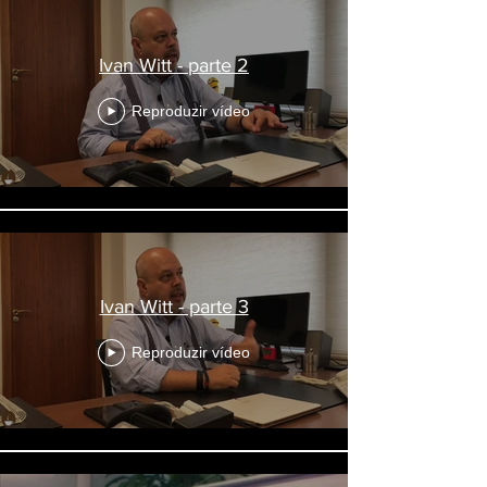
Ivan Witt - parte 2
Reproduzir vídeo
Ivan Witt - parte 3
Reproduzir vídeo