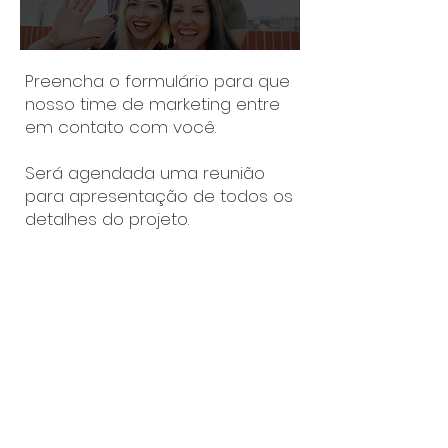
Preencha o formulário para que
nosso time de marketing entre
em contato com você.
Será agendada uma reunião
para apresentação de todos os
detalhes do projeto.
ACESSE O FORMULÁRIO