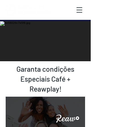
Garanta condições
Especiais Café +
Reawplay!