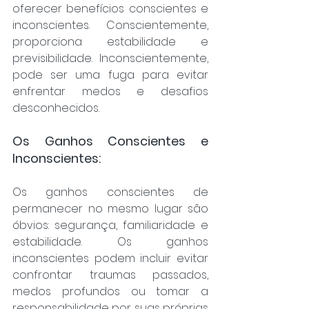
oferecer benefícios conscientes e 
inconscientes. Conscientemente, 
proporciona estabilidade e 
previsibilidade. Inconscientemente, 
pode ser uma fuga para evitar 
enfrentar medos e desafios 
desconhecidos.
Os Ganhos Conscientes e 
Inconscientes:
Os ganhos conscientes de 
permanecer no mesmo lugar são 
óbvios: segurança, familiaridade e 
estabilidade. Os ganhos 
inconscientes podem incluir evitar 
confrontar traumas passados, 
medos profundos ou tomar a 
responsabilidade por suas próprias 