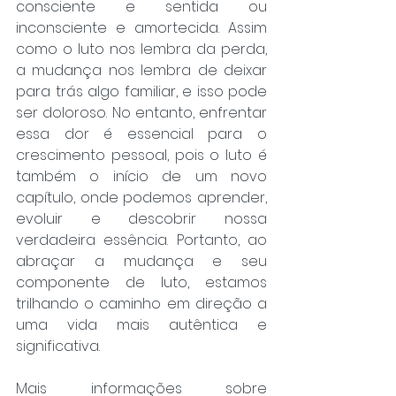
consciente e sentida ou 
inconsciente e amortecida. Assim 
como o luto nos lembra da perda, 
a mudança nos lembra de deixar 
para trás algo familiar, e isso pode 
ser doloroso. No entanto, enfrentar 
essa dor é essencial para o 
crescimento pessoal, pois o luto é 
também o início de um novo 
capítulo, onde podemos aprender, 
evoluir e descobrir nossa 
verdadeira essência. Portanto, ao 
abraçar a mudança e seu 
componente de luto, estamos 
trilhando o caminho em direção a 
uma vida mais autêntica e 
significativa.
Mais informações sobre 