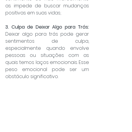
as impede de buscar mudanças 
positivas em suas vidas;
3. Culpa de Deixar Algo para Trás:
Deixar algo para trás pode gerar 
sentimentos de culpa, 
especialmente quando envolve 
pessoas ou situações com as 
quais temos laços emocionais. Esse 
peso emocional pode ser um 
obstáculo significativo.