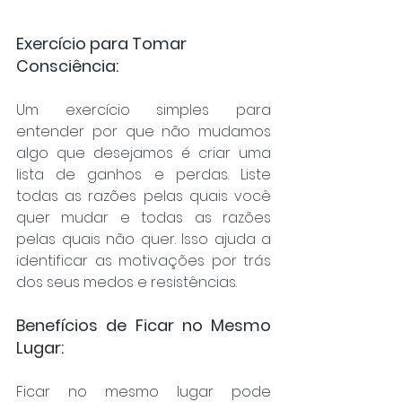
Exercício para Tomar 
Consciência:
Um exercício simples para 
entender por que não mudamos 
algo que desejamos é criar uma 
lista de ganhos e perdas. Liste 
todas as razões pelas quais você 
quer mudar e todas as razões 
pelas quais não quer. Isso ajuda a 
identificar as motivações por trás 
dos seus medos e resistências.
Benefícios de Ficar no Mesmo 
Lugar:
Ficar no mesmo lugar pode 