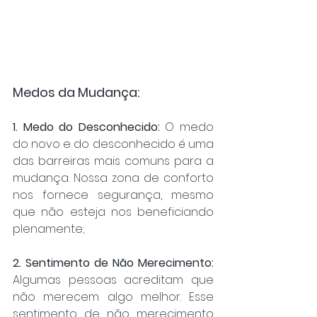
Medos da Mudança:
1. Medo do Desconhecido:
 O medo 
do novo e do desconhecido é uma 
das barreiras mais comuns para a 
mudança. Nossa zona de conforto 
nos fornece segurança, mesmo 
que não esteja nos beneficiando 
plenamente;
2. Sentimento de Não Merecimento:
Algumas pessoas acreditam que 
não merecem algo melhor. Esse 
sentimento de não merecimento 