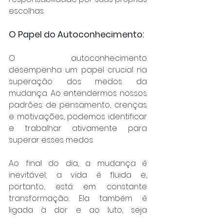
escolhas.
O Papel do Autoconhecimento:
O autoconhecimento 
desempenha um papel crucial na 
superação dos medos da 
mudança. Ao entendermos nossos 
padrões de pensamento, crenças 
e motivações, podemos identificar 
e trabalhar ativamente para 
superar esses medos.
Ao final do dia, a mudança é 
inevitável; a vida é fluida e, 
portanto, está em constante 
transformação. Ela também é 
ligada à dor e ao luto, seja 