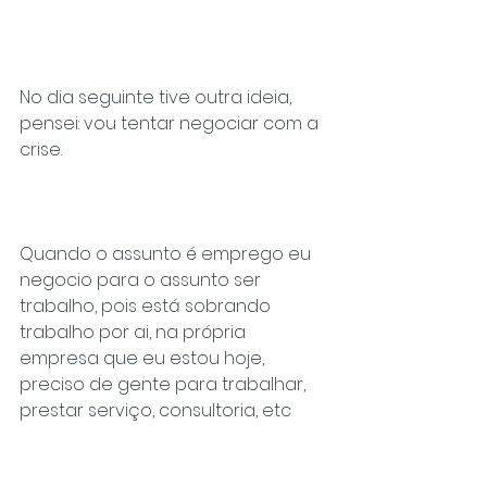
No dia seguinte tive outra ideia, 
pensei: vou tentar negociar com a 
crise.
Quando o assunto é emprego eu 
negocio para o assunto ser 
trabalho, pois está sobrando 
trabalho por ai, na própria 
empresa que eu estou hoje, 
preciso de gente para trabalhar, 
prestar serviço, consultoria, etc