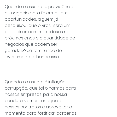
Quando o assunto é previdência 
eu negocio para falarmos em 
oportunidades... alguém já 
pesquisou  que o Brasil será um 
dos países com mais idosos nos 
próximos anos e a quantidade de 
negócios que podem ser 
gerados?? Já tem fundo de 
investimento olhando isso...
Quando o assunto é inflação, 
corrupção... que tal olharmos para 
nossas empresas, para nossa 
conduta, vamos renegociar 
nossos contratos e aproveitar o 
momento para fortificar parcerias, 