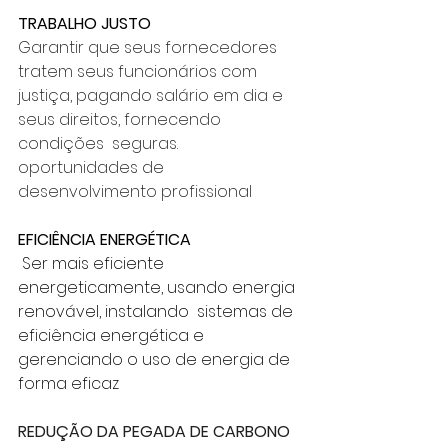
TRABALHO JUSTO
Garantir que seus fornecedores 
tratem seus funcionários com 
justiça, pagando salário em dia e 
seus direitos, fornecendo 
condições  seguras. 
oportunidades de 
desenvolvimento profissional
EFICIÊNCIA ENERGÉTICA
 Ser mais eficiente 
energeticamente, usando energia 
renovável, instalando  sistemas de 
eficiência energética e 
gerenciando o uso de energia de 
forma eficaz
REDUÇÃO DA PEGADA DE CARBONO