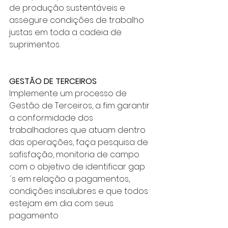
de produção sustentáveis e 
assegure condições de trabalho 
justas em toda a cadeia de 
suprimentos
GESTÃO DE TERCEIROS
Implemente um processo de 
Gestão de Terceiros, a fim garantir 
a conformidade dos 
trabalhadores que atuam dentro 
das operações, faça pesquisa de 
safisfação, monitoria de campo 
com o objetivo de identificar gap
´s em relação a pagamentos, 
condições insalubres e que todos 
estejam em dia com seus 
pagamento