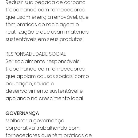
Reduzir sua pegada de carbono 
trabalhando com fornecedores 
que usam energia renovável, que 
têm práticas de reciclagem e 
reutilização e que usam materiais 
sustentáveis em seus produtos
RESPONSABILIDADE SOCIAL
Ser socialmente responsáveis 
trabalhando com fornecedores 
que apoiam causas sociais, como 
educação, saúde e 
desenvolvimento sustentável e 
apoiando no crescimento local
GOVERNANÇA
Melhorar a governança 
corporativa trabalhando com 
fornecedores que têm práticas de 