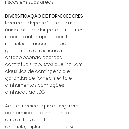
riscos em suas áreas.
DIVERSIFICAÇÃO DE FORNECEDORES
Reduza a dependência de um 
único fornecedor para diminuir os 
riscos de interrupção pos ter 
múltiplos fornecedores pode 
garantir maior resiliência, 
estabelecendo acordos 
contratuais robustos que incluam 
cláusulas de contingência e 
garantias de fornecimento e 
alinhamentos com ações 
alinhadas ao ESG
Adote medidas que assegurem a 
conformidade com padrões 
ambientais e de trabalho, por 
exemplo, implemente processos 