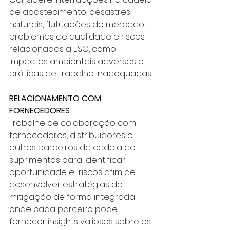
de abastecimento, desastres 
naturais, flutuações de mercado, 
problemas de qualidade e riscos 
relacionados a ESG, como 
impactos ambientais adversos e 
práticas de trabalho inadequadas.
RELACIONAMENTO COM 
FORNECEDORES
Trabalhe de colaboração com 
fornecedores, distribuidores e 
outros parceiros da cadeia de 
suprimentos para identificar 
oportunidade e  riscos afim de  
desenvolver estratégias de 
mitigação de forma integrada 
onde cada parceiro pode 
fornecer insights valiosos sobre os 