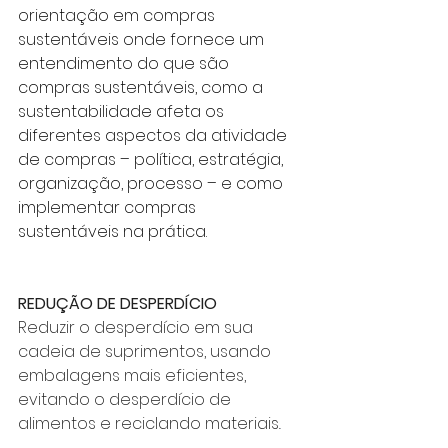
orientação em compras 
sustentáveis onde fornece um 
entendimento do que são 
compras sustentáveis, como a 
sustentabilidade afeta os 
diferentes aspectos da atividade 
de compras – política, estratégia, 
organização, processo – e como 
implementar compras 
sustentáveis na prática.
REDUÇÃO DE DESPERDÍCIO
Reduzir o desperdício em sua 
cadeia de suprimentos, usando 
embalagens mais eficientes, 
evitando o desperdício de 
alimentos e reciclando materiais.
.