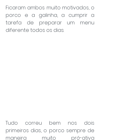
Ficaram ambos muito motivados, o 
porco e a galinha, a cumprir a 
tarefa de preparar um menu 
diferente todos os dias.
Tudo correu bem nos dois 
primeiros dias, o porco sempre de 
maneira muito pró-ativa 