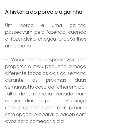
A história do porco e a galinha
Um porco e uma galinha 
passeavam pela fazenda, quando 
o fazendeiro chegou propôs-lhes 
um desafio:
– Vocês serão responsáveis por 
preparar o meu pequeno-almoço 
diferente todos os dias da semana 
durante as próximas duas 
semanas. No caso de falharem, por 
falta de um menu variado num 
desses dias, o pequeno-almoço 
será preparado por mim próprio, 
sem opção, prepararia bacon com 
ovos para começar o dia.