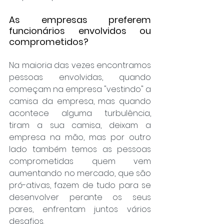
As empresas preferem 
funcionários envolvidos ou 
comprometidos?
Na maioria das vezes encontramos 
pessoas envolvidas, quando 
começam na empresa "vestindo" a 
camisa da empresa, mas quando 
acontece alguma turbulência, 
tiram a sua camisa, deixam a 
empresa na mão, mas por outro 
lado também temos as pessoas 
comprometidas quem vem 
aumentando no mercado, que são 
pró-ativas, fazem de tudo para se 
desenvolver perante os seus 
pares, enfrentam juntos vários 
desafios.