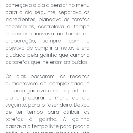
começava o dia a pensar no menu 
para o dia seguinte, separava os 
ingredientes, planeava as tarefas 
necessárias, controlava o tempo 
necessário, inovava na forma de 
preparação, sempre com o 
objetivo de cumprir a metas e era 
ajudado pela galinha que cumpria 
as tarefas que lhe eram atribuídas.
Os dias passaram, as receitas 
aumentavam de complexidade, e 
o porco gastava a maior parte do 
dia a preparar o menu do dia 
seguinte, para o fazendeiro. Deixou 
de ter tempo para atribuir as 
tarefas à galinha. A galinha 
passava o tempo livre para picar o 