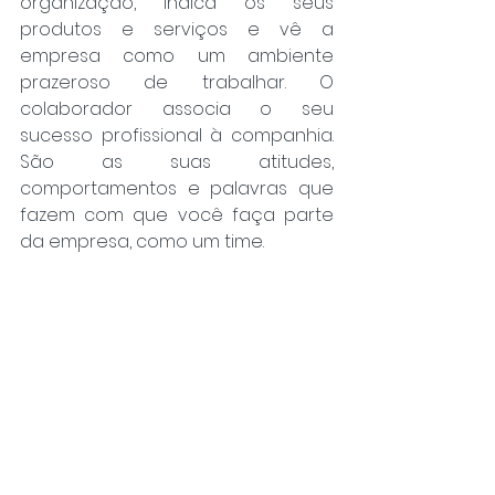
organização, indica os seus 
produtos e serviços e vê a 
empresa como um ambiente 
prazeroso de trabalhar. O 
colaborador associa o seu 
sucesso profissional à companhia. 
São as suas atitudes, 
comportamentos e palavras que 
fazem com que você faça parte 
da empresa, como um time.