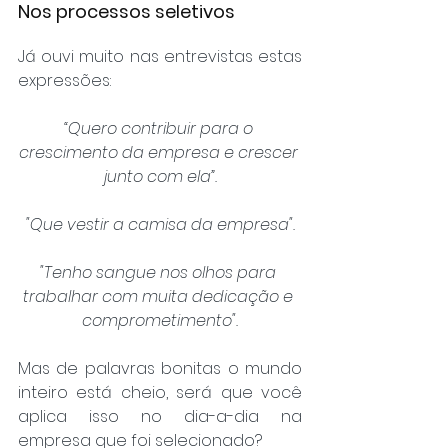
Nos processos seletivos
Já ouvi muito nas entrevistas estas 
expressões:
“Quero contribuir para o 
crescimento da empresa e crescer 
junto com ela”.
"Que vestir a camisa da empresa".
"Tenho sangue nos olhos para 
trabalhar com muita dedicação e 
comprometimento".
Mas de palavras bonitas o mundo 
inteiro está cheio, será que você 
aplica isso no dia-a-dia na 
empresa que foi selecionado?