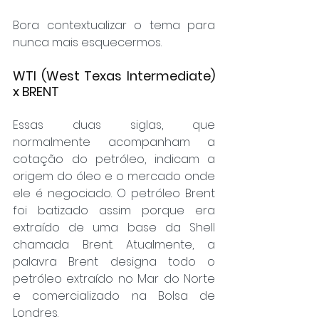
Bora contextualizar o tema para 
nunca mais esquecermos.
WTI (West Texas Intermediate) 
x BRENT
Essas duas siglas, que 
normalmente acompanham a 
cotação do petróleo, indicam a 
origem do óleo e o mercado onde 
ele é negociado. O petróleo Brent 
foi batizado assim porque era 
extraído de uma base da Shell 
chamada Brent. Atualmente, a 
palavra Brent designa todo o 
petróleo extraído no Mar do Norte 
e comercializado na Bolsa de 
Londres.