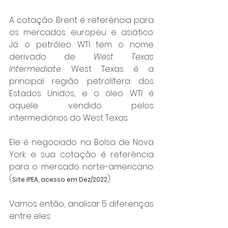
A cotação Brent é referência para 
os mercados europeu e asiático. 
Já o petróleo WTI tem o nome 
derivado de 
West Texas 
Intermediate
. West Texas é a 
principal região petrolífera dos 
Estados Unidos, e o óleo WTI é 
aquele vendido pelos 
intermediários do West Texas.
Ele é negociado na Bolsa de Nova 
York e sua cotação é referência 
para o mercado norte-americano. 
(
).
Site IPEA, acesso em Dez/2022
Vamos então, analisar 5 diferenças 
entre eles: