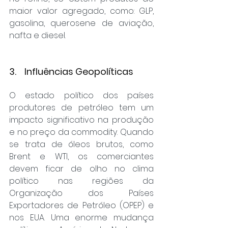
maior valor agregado, como: GLP, 
gasolina, querosene de aviação, 
nafta e diesel.
3.    Influências Geopolíticas
O estado político dos países 
produtores de petróleo tem um 
impacto significativo na produção 
e no preço da commodity. Quando 
se trata de óleos brutos, como 
Brent e WTI, os comerciantes 
devem ficar de olho no clima 
político nas regiões da 
Organização dos Países 
Exportadores de Petróleo (OPEP) e 
nos EUA. Uma enorme mudança 