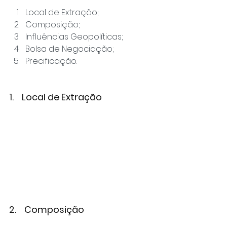
Local de Extração;
Composição;
Influências Geopolíticas;
Bolsa de Negociação;
Precificação.
1.    Local de Extração
2.    Composição