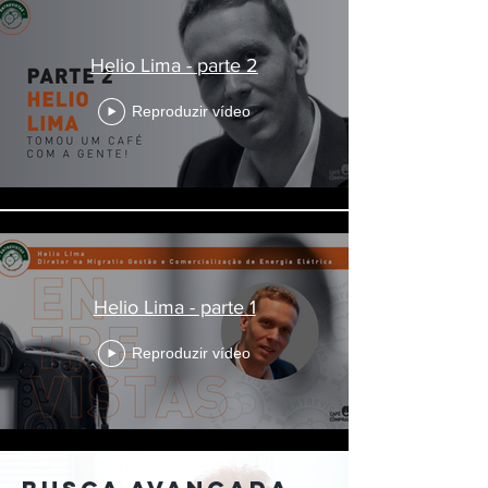
Helio Lima - parte 2
Reproduzir vídeo
Helio Lima - parte 1
Reproduzir vídeo