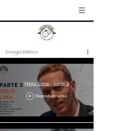
Energia Elétrica
Energia Elétrica
Helio Lima - parte 3
Reproduzir vídeo