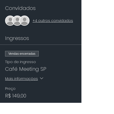
Convidados
+4 outros convidados
Ingressos
Vendas encerradas
Tipo de ingresso
Café Meeting SP
Mais informações
Preço
R$ 149,00