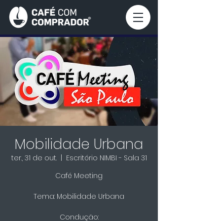
Mobilidade Urbana
ter., 31 de out.
  |  
Escritório NIMBI - Sala 31
Café Meeting
Tema: Mobilidade Urbana
Condução: