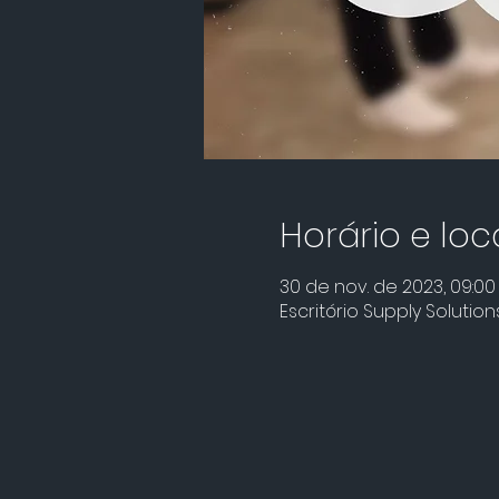
Horário e loc
30 de nov. de 2023, 09:00 
Escritório Supply Solutio