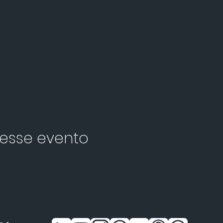
esse evento