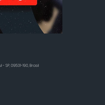
 SP, 09531-190, Brasil