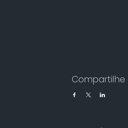
Compartilhe 