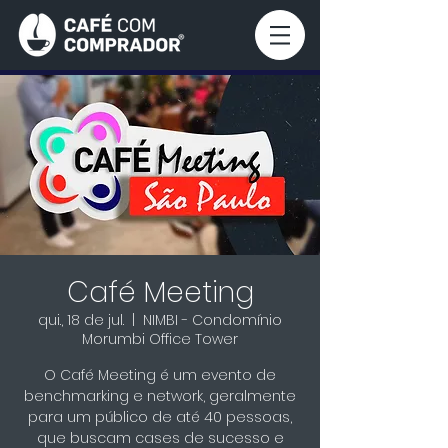
Café Meeting
qui., 18 de jul.
  |  
NIMBI - Condomínio
Morumbi Office Tower
O Café Meeting é um evento de
benchmarking e network, geralmente
para um público de até 40 pessoas,
que buscam cases de sucesso e