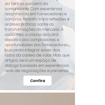
da Sertras, parceira da
comunidade. Com experiência
reconhecida em fornecedores e
compras, Rodolfo trará reflexões e
análises práticas sobre as
transformações do mercado. A
cada mês, a coluna discutirá
desafios dos compradores e
oportunidades dos fornecedores,
buscando integrar esses dois
lados da cadeia de valor. Mais que
artigos, será um espaço de
diálogo baseado em experiências
reais de negociações e parcerias.
Confira