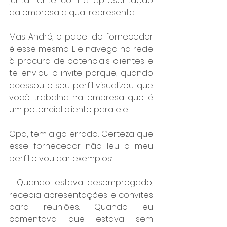
juntamente com a apresentação 
da empresa a qual representa.
Mas André, o papel do fornecedor 
é esse mesmo. Ele navega na rede 
à procura de potenciais clientes e 
te enviou o invite porque, quando 
acessou o seu perfil visualizou que 
você trabalha na empresa que é 
um potencial cliente para ele.
Opa, tem algo errado... Certeza que 
esse fornecedor não leu o meu 
perfil e vou dar exemplos:
- Quando estava desempregado, 
recebia apresentações e convites 
para reuniões. Quando eu 
comentava que estava sem 