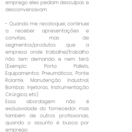
emprego eles pediam desculpas e 
desconversavam.
- Quando me recoloquei, continuei 
a receber apresentações e 
convites, mas de 
segmentos/produtos que a 
empresa onde trabalhei/trabalho 
não tem demanda e nem terá. 
(Exemplo: Porta Pallets, 
Equipamentos Pneumáticos, Ponte 
Rolante, Manutenção Industrial, 
Bombas Injetoras, Instrumentação 
Cirúrgica, etc).
Essa abordagem não é 
exclusividade do fornecedor, mas 
também de outros profissionais, 
quando o assunto é busca por 
emprego.