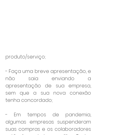
produto/serviço;
- Faça uma breve apresentação, e 
não saia enviando a 
apresentação de sua empresa, 
sem que a sua nova conexão 
tenha concordado;
- Em tempos de pandemia, 
algumas empresas suspenderam 
suas compras e os colaboradores 