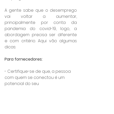
A gente sabe que o desemprego 
vai voltar a aumentar, 
principalmente por conta da 
pandemia do covid-19, logo, a 
abordagem precisa ser diferente 
e com critério. Aqui vão algumas 
dicas:
Para fornecedores:
- Certifique-se de que, a pessoa 
com quem se conectou é um 
potencial do seu 