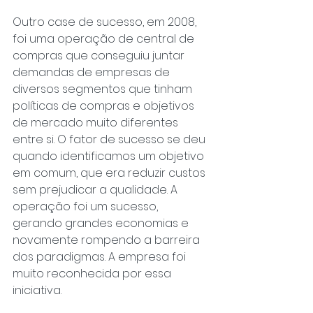
Outro case de sucesso, em 2008, 
foi uma operação de central de 
compras que conseguiu juntar 
demandas de empresas de 
diversos segmentos que tinham 
políticas de compras e objetivos 
de mercado muito diferentes 
entre si. O fator de sucesso se deu 
quando identificamos um objetivo 
em comum, que era reduzir custos 
sem prejudicar a qualidade. A 
operação foi um sucesso, 
gerando grandes economias e 
novamente rompendo a barreira 
dos paradigmas. A empresa foi 
muito reconhecida por essa 
iniciativa.