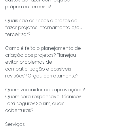
própria ou terceira? 
Quais são os riscos e prazos de 
fazer projetos internamente e/ou 
terceirizar? 
Como é feito o planejamento de 
criação dos projetos? Planejou 
evitar problemas de 
compatibilização e possíveis 
revisões? Orçou corretamente?
Quem vai cuidar das aprovações? 
Quem será responsável técnico? 
Terá seguro? Se sim, quais 
coberturas? 
Serviços: