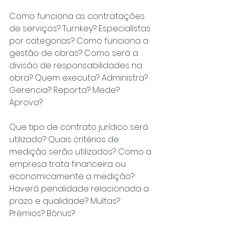
Como funciona as contratações 
de serviços? Turnkey? Especialistas 
por categorias? Como funciona a 
gestão de obras? Como será a 
divisão de responsabilidades na 
obra? Quem executa? Administra? 
Gerencia? Reporta? Mede? 
Aprova? 
Que tipo de contrato jurídico será 
utilizado? Quais critérios de 
medição serão utilizados? Como a 
empresa trata financeira ou 
economicamente a medição? 
Haverá penalidade relacionada a 
prazo e qualidade? Multas? 
Prêmios? Bônus?