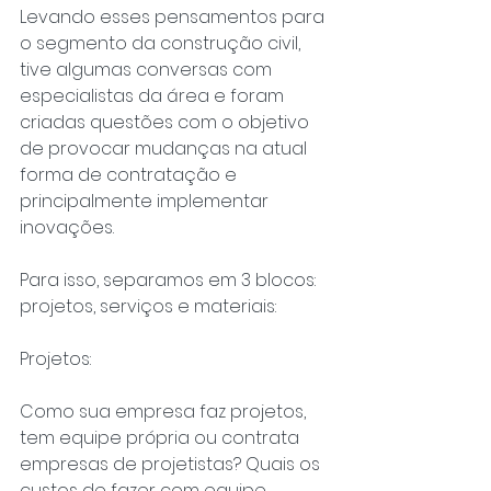
Levando esses pensamentos para 
o segmento da construção civil, 
tive algumas conversas com 
especialistas da área e foram 
criadas questões com o objetivo 
de provocar mudanças na atual 
forma de contratação e 
principalmente implementar 
inovações.
Para isso, separamos em 3 blocos: 
projetos, serviços e materiais:
Projetos:
Como sua empresa faz projetos, 
tem equipe própria ou contrata 
empresas de projetistas? Quais os 
custos de fazer com equipe 