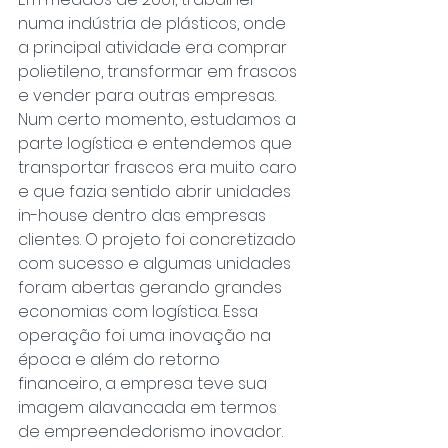
numa indústria de plásticos, onde 
a principal atividade era comprar 
polietileno, transformar em frascos 
e vender para outras empresas. 
Num certo momento, estudamos a 
parte logística e entendemos que 
transportar frascos era muito caro 
e que fazia sentido abrir unidades 
in-house dentro das empresas 
clientes. O projeto foi concretizado 
com sucesso e algumas unidades 
foram abertas gerando grandes 
economias com logística. Essa 
operação foi uma inovação na 
época e além do retorno 
financeiro, a empresa teve sua 
imagem alavancada em termos 
de empreendedorismo inovador.