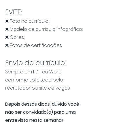
EVITE:
❌ Foto no currículo;
❌ Modelo de currículo infográfico;
❌ Cores;
❌ Fotos de certificações.
Envio do currículo:
Sempre em PDF ou Word, 
conforme solicitado pelo 
recrutador ou site de vagas.
Depois dessas dicas, duvido você 
não ser convidado(a) para uma 
entrevista nesta semana!