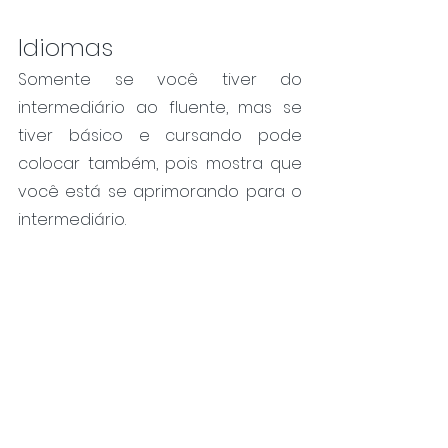
Idiomas
Somente se você tiver do 
intermediário ao fluente, mas se 
tiver básico e cursando pode 
colocar também, pois mostra que 
você está se aprimorando para o 
intermediário.