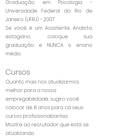
Graduação em Psicologia - 
Universidade Federal do Rio de 
Janeiro (UFRJ) - 2007.
Se você é um Assistente, Analista, 
estagiário.... coloque sua 
graduação e NUNCA o ensino 
médio.
Cursos
Quanto mais nos atualizarmos 
melhor para a nossa 
empregabilidade, sugiro você 
colocar de 8 anos para cá seus 
cursos profissionalizantes.
Mostre ao recrutador que está se 
atualizando.