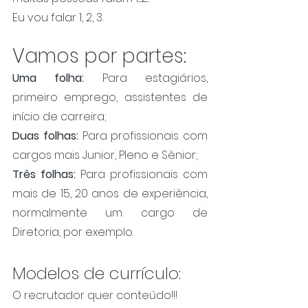
Eu vou falar 1, 2, 3.
Vamos por partes:
Uma folha:
 Para estagiários, 
primeiro emprego, assistentes de 
início de carreira;
Duas folhas:
 Para profissionais com 
cargos mais Junior, Pleno e Sênior;
Três folhas: 
Para profissionais com 
mais de 15, 20 anos de experiência, 
normalmente um cargo de 
Diretoria, por exemplo.
Modelos de currículo:
O recrutador quer conteúdo!!!