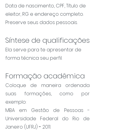
Data de nascimento, CPF, Título de 
eleitor, RG e endereço completo.
Preserve seus dados pessoais.
Síntese de qualificações
Ela serve para te apresentar de 
forma técnica seu perfil.
Formação acadêmica
Coloque de maneira ordenada 
suas formações, como por 
exemplo:
MBA em Gestão de Pessoas - 
Universidade Federal do Rio de 
Janeiro (UFRJ) 
-
 2011.