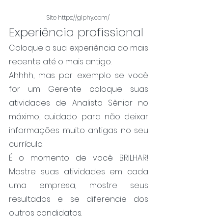
Site https://giphy.com/ 
Experiência profissional
Coloque a sua experiência do mais 
recente até o mais antigo.
Ahhhh, mas por exemplo se você 
for um Gerente coloque suas 
atividades de Analista Sênior no 
máximo, cuidado para não deixar 
informações muito antigas no seu 
currículo.
É o momento de você BRILHAR! 
Mostre suas atividades em cada 
uma empresa, mostre seus 
resultados e se diferencie dos 
outros candidatos.