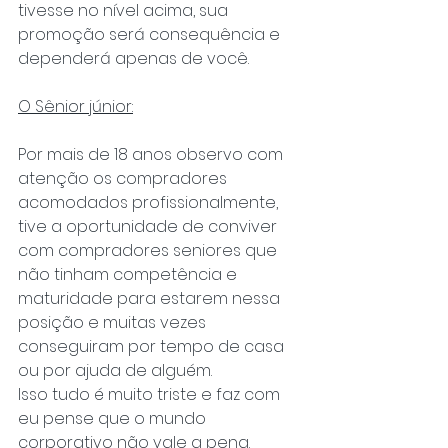
tivesse no nível acima, sua 
promoção será consequência e 
dependerá apenas de você.
O Sênior júnior:
Por mais de 18 anos observo com 
atenção os compradores 
acomodados profissionalmente, 
tive a oportunidade de conviver 
com compradores seniores que 
não tinham competência e 
maturidade para estarem nessa 
posição e muitas vezes 
conseguiram por tempo de casa 
ou por ajuda de alguém.
Isso tudo é muito triste e faz com 
eu pense que o mundo 
corporativo não vale a pena. 