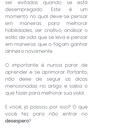
ser evitadas quando se está 
desempregado. Este é um 
momento no qual deve-se pensar 
em maneiras para melhorar 
habilidades, ser criativo, analisar o 
estilo de vida que se leva e pensar 
em maneiras que o façam ganhar 
dinheiro novamente.
O importante é nunca parar de 
aprender e se aprimorar. Portanto, 
não deixe de seguir as dicas 
mencionadas no artigo e saiba o 
que fazer para melhorar sua vida!
E você, já passou por isso? O que 
você fez para não entrar no 
desespero
?