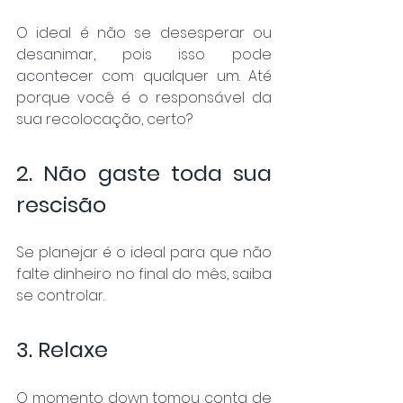
O ideal é não se desesperar ou 
desanimar, pois isso pode 
acontecer com qualquer um. Até 
porque você é o responsável da 
sua recolocação, certo?
2. Não gaste toda sua 
rescisão
Se planejar é o ideal para que não 
falte dinheiro no final do mês, saiba 
se controlar.
3. Relaxe
O momento down tomou conta de 