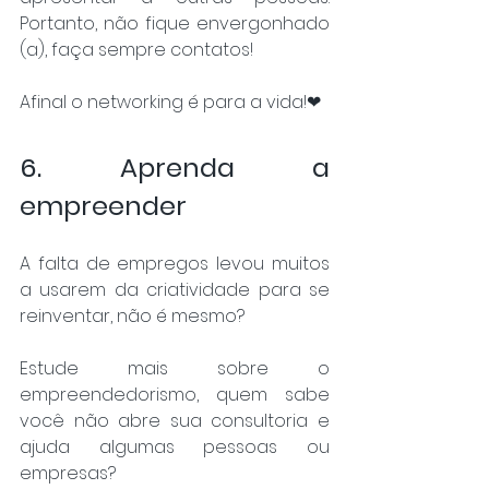
Portanto, não fique envergonhado 
(a), faça sempre contatos!
Afinal o networking é para a vida!❤
6. Aprenda a 
empreender
A falta de empregos levou muitos 
a usarem da criatividade para se 
reinventar, não é mesmo?
Estude mais sobre o 
empreendedorismo, quem sabe 
você não abre sua consultoria e 
ajuda algumas pessoas ou 
empresas?