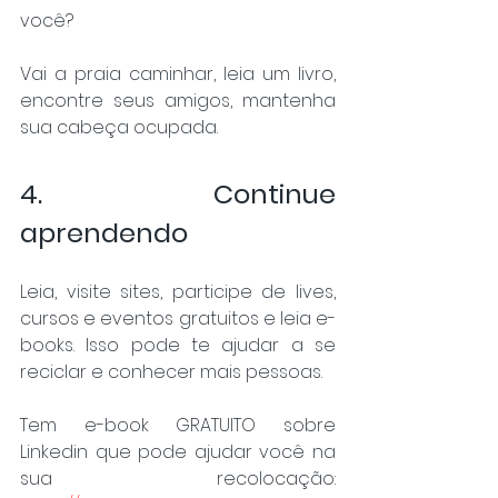
você?
Vai a praia caminhar, leia um livro, 
encontre seus amigos, mantenha 
sua cabeça ocupada.
4. Continue 
aprendendo
Leia, visite sites, participe de lives, 
cursos e eventos gratuitos e leia e-
books. Isso pode te ajudar a se 
reciclar e conhecer mais pessoas.
Tem e-book GRATUITO sobre 
Linkedin que pode ajudar você na 
sua recolocação: 