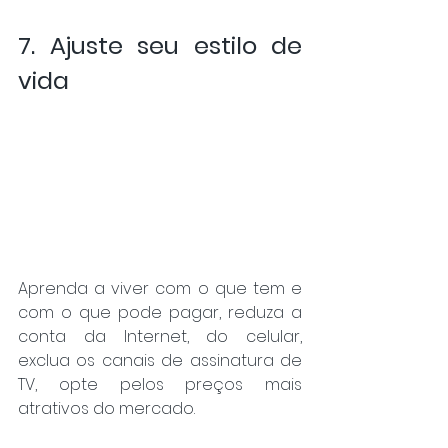
7. Ajuste seu estilo de 
vida
Aprenda a viver com o que tem e 
com o que pode pagar, reduza a 
conta da Internet, do celular, 
exclua os canais de assinatura de 
TV, opte pelos preços mais 
atrativos do mercado.