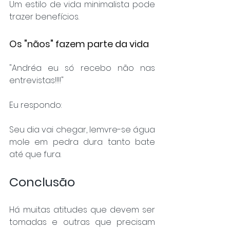
Um estilo de vida minimalista pode 
trazer benefícios.
Os "nãos" fazem parte da vida
"Andréa eu só recebo não nas 
entrevistas!!!!"
Eu respondo:
Seu dia vai chegar, lemvre-se água 
mole em pedra dura tanto bate 
até que fura.
Conclusão
Há muitas atitudes que devem ser 
tomadas e outras que precisam 